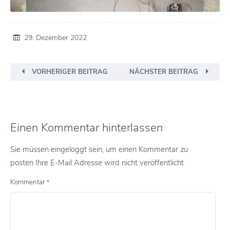
29. Dezember 2022
VORHERIGER BEITRAG
NÄCHSTER BEITRAG
Einen Kommentar hinterlassen
Sie müssen eingeloggt sein, um einen Kommentar zu
posten Ihre E-Mail Adresse wird nicht veröffentlicht
Kommentar
*