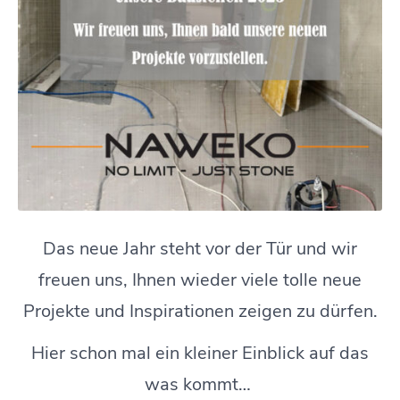
Das neue Jahr steht vor der Tür und wir
freuen uns, Ihnen wieder viele tolle neue
Projekte und Inspirationen zeigen zu dürfen.
Hier schon mal ein kleiner Einblick auf das
was kommt…