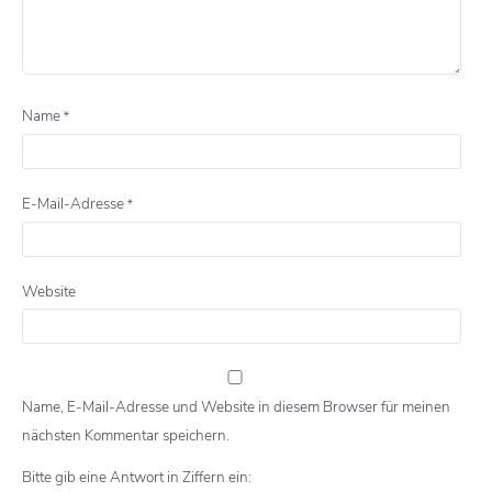
Name
*
E-Mail-Adresse
*
Website
Name, E-Mail-Adresse und Website in diesem Browser für meinen
nächsten Kommentar speichern.
Bitte gib eine Antwort in Ziffern ein: