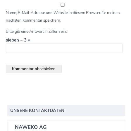
Name, E-Mail-Adresse und Website in diesem Browser für meinen
nächsten Kommentar speichern.
Bitte gib eine Antwort in Ziffern ein:
sieben − 3 =
UNSERE KONTAKTDATEN
NAWEKO AG