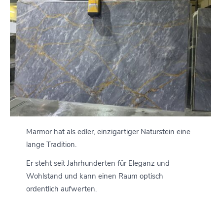
Marmor hat als edler, einzigartiger Naturstein eine
lange Tradition.
Er steht seit Jahrhunderten für Eleganz und
Wohlstand und kann einen Raum optisch
ordentlich aufwerten.