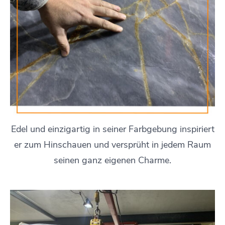
Edel und einzigartig in seiner Farbgebung inspiriert
er zum Hinschauen und versprüht in jedem Raum
seinen ganz eigenen Charme.