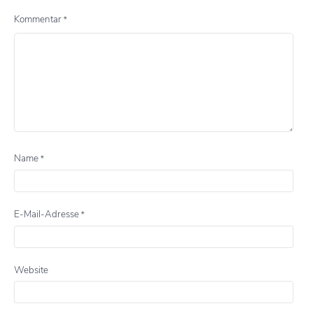
Kommentar
*
Name
*
E-Mail-Adresse
*
Website