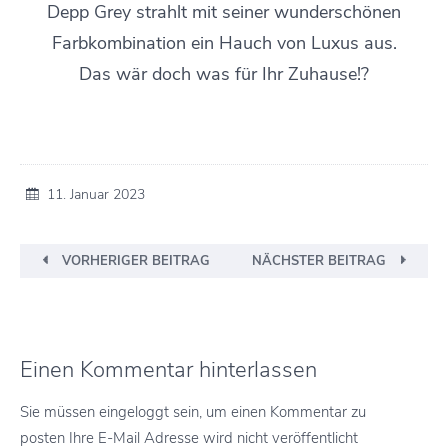
Depp Grey strahlt mit seiner wunderschönen
Farbkombination ein Hauch von Luxus aus.
Das wär doch was für Ihr Zuhause!?
11. Januar 2023
VORHERIGER BEITRAG
NÄCHSTER BEITRAG
Einen Kommentar hinterlassen
Sie müssen eingeloggt sein, um einen Kommentar zu
posten Ihre E-Mail Adresse wird nicht veröffentlicht