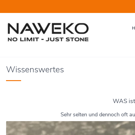
Wissenswertes
WAS is
Sehr selten und dennoch oft auf