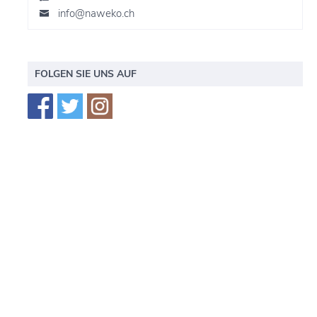
info@naweko.ch
FOLGEN SIE UNS AUF