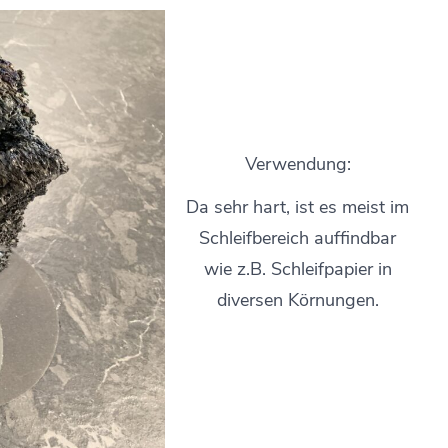
Verwendung:
Da sehr hart, ist es meist im
Schleifbereich auffindbar
wie z.B. Schleifpapier in
diversen Körnungen.