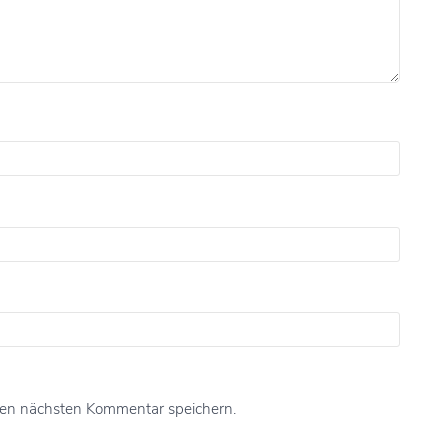
nen nächsten Kommentar speichern.