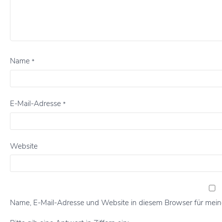
Name
*
E-Mail-Adresse
*
Website
Name, E-Mail-Adresse und Website in diesem Browser für mei