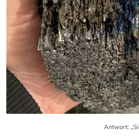
Antwort: „Si