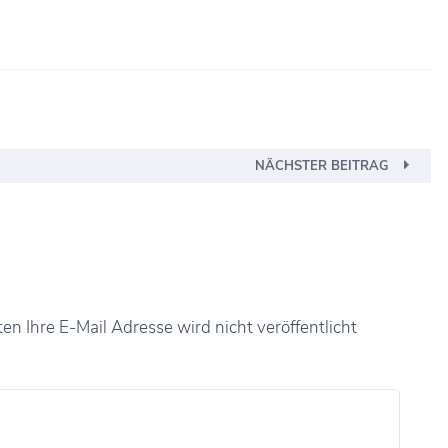
NÄCHSTER BEITRAG
n Ihre E-Mail Adresse wird nicht veröffentlicht