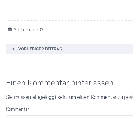
28. Februar 2023
VORHERIGER BEITRAG
Einen Kommentar hinterlassen
Sie müssen eingeloggt sein, um einen Kommentar zu poste
Kommentar
*