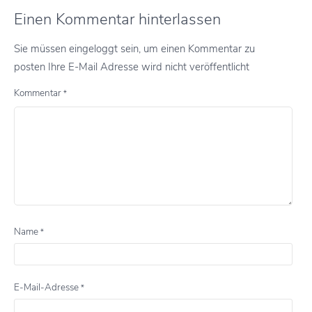
Einen Kommentar hinterlassen
Sie müssen eingeloggt sein, um einen Kommentar zu
posten Ihre E-Mail Adresse wird nicht veröffentlicht
Kommentar
*
Name
*
E-Mail-Adresse
*