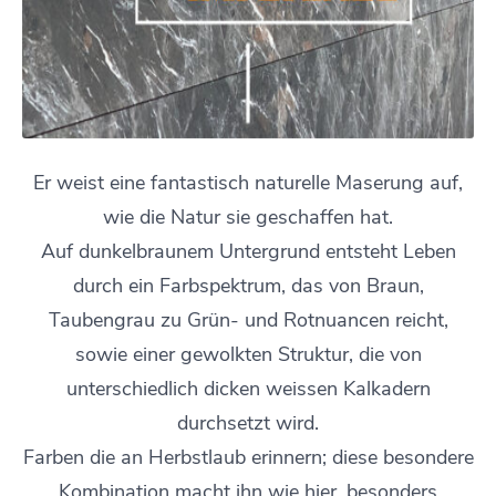
Er weist eine fantastisch naturelle Maserung auf,
wie die Natur sie geschaffen hat.
Auf dunkelbraunem Untergrund entsteht Leben
durch ein Farbspektrum, das von Braun,
Taubengrau zu Grün- und Rotnuancen reicht,
sowie einer gewolkten Struktur, die von
unterschiedlich dicken weissen Kalkadern
durchsetzt wird.
Farben die an Herbstlaub erinnern; diese besondere
Kombination macht ihn wie hier, besonders