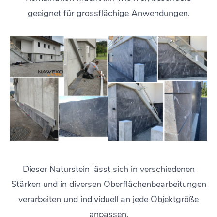
geeignet für grossflächige Anwendungen.
Dieser Naturstein lässt sich in verschiedenen
Stärken und in diversen Oberflächenbearbeitungen
verarbeiten und individuell an jede Objektgröße
anpassen.