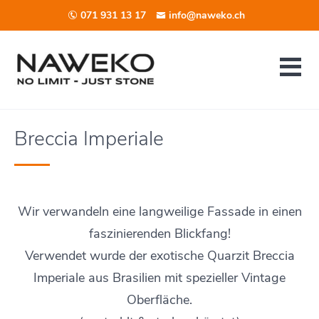
071 931 13 17
info@naweko.ch
Breccia Imperiale
Wir verwandeln eine langweilige Fassade in einen
faszinierenden Blickfang!
Verwendet wurde der exotische Quarzit Breccia
Imperiale aus Brasilien mit spezieller Vintage
Oberfläche.