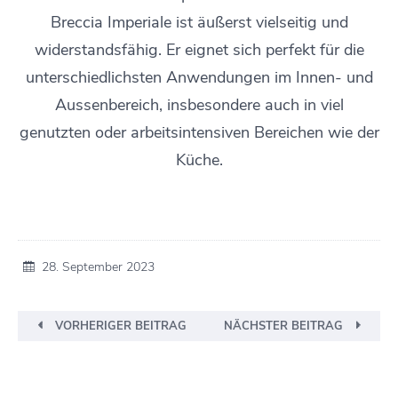
Breccia Imperiale ist äußerst vielseitig und
widerstandsfähig. Er eignet sich perfekt für die
unterschiedlichsten Anwendungen im Innen- und
Aussenbereich, insbesondere auch in viel
genutzten oder arbeitsintensiven Bereichen wie der
Küche.
28. September 2023
VORHERIGER BEITRAG
NÄCHSTER BEITRAG