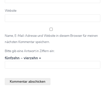
Website
Name, E-Mail-Adresse und Website in diesem Browser für meinen
nächsten Kommentar speichern.
Bitte gib eine Antwort in Ziffern ein:
fünfzehn − vierzehn =