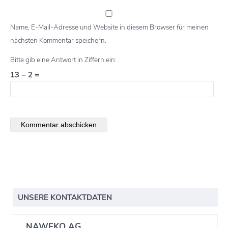
Name, E-Mail-Adresse und Website in diesem Browser für meinen
nächsten Kommentar speichern.
Bitte gib eine Antwort in Ziffern ein:
13 − 2 =
UNSERE KONTAKTDATEN
NAWEKO AG