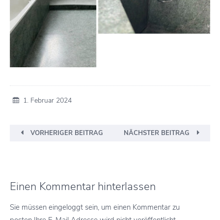
1. Februar 2024
VORHERIGER BEITRAG
NÄCHSTER BEITRAG
Einen Kommentar hinterlassen
Sie müssen eingeloggt sein, um einen Kommentar zu