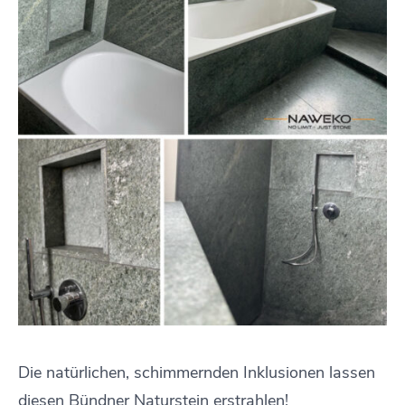
Die natürlichen, schimmernden Inklusionen lassen
diesen Bündner Naturstein erstrahlen!