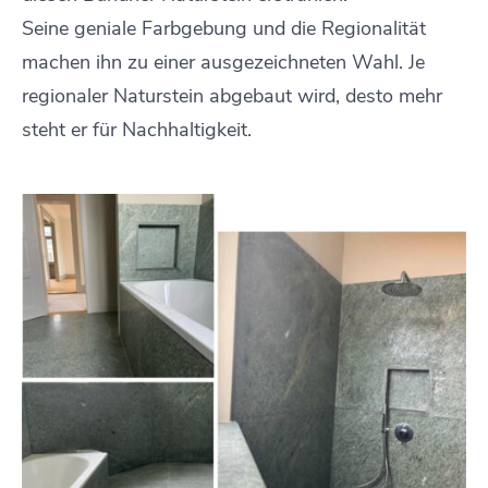
Seine geniale Farbgebung und die Regionalität
machen ihn zu einer ausgezeichneten Wahl. Je
regionaler Naturstein abgebaut wird, desto mehr
steht er für Nachhaltigkeit.