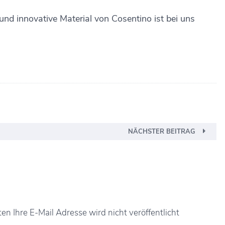
 und innovative Material von Cosentino ist bei uns
NÄCHSTER BEITRAG
n Ihre E-Mail Adresse wird nicht veröffentlicht