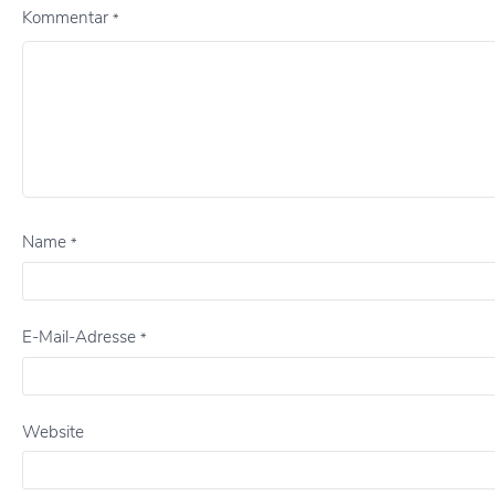
Kommentar
*
Name
*
E-Mail-Adresse
*
Website