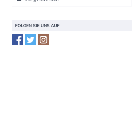
FOLGEN SIE UNS AUF