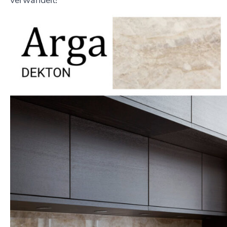
verwandelt!