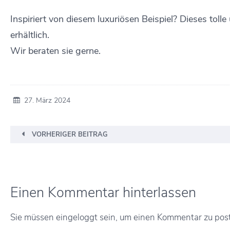
Inspiriert von diesem luxuriösen Beispiel? Dieses tolle
erhältlich.
Wir beraten sie gerne.
27. März 2024
VORHERIGER BEITRAG
Einen Kommentar hinterlassen
Sie müssen eingeloggt sein, um einen Kommentar zu poste