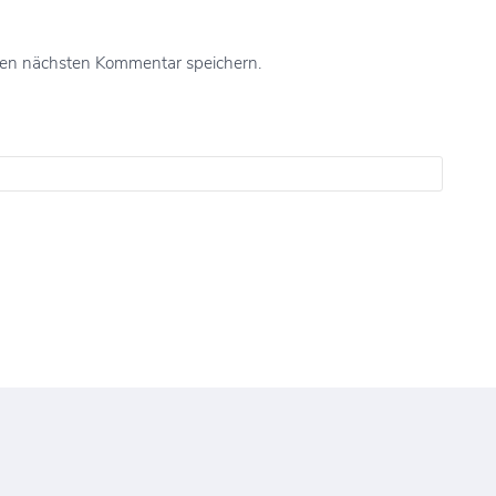
nen nächsten Kommentar speichern.