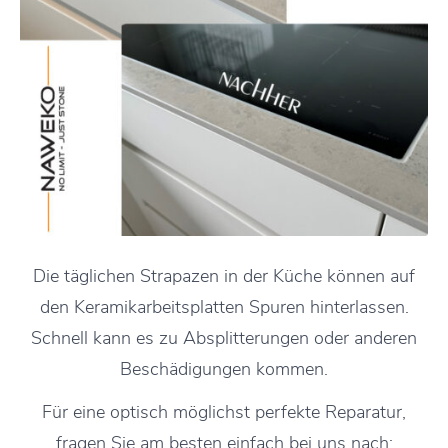
Die täglichen Strapazen in der Küche können auf
den Keramikarbeitsplatten Spuren hinterlassen.
Schnell kann es zu Absplitterungen oder anderen
Beschädigungen kommen.
Für eine optisch möglichst perfekte Reparatur,
fragen Sie am besten einfach bei uns nach: