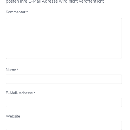
posten Ihre E-Mail Adresse wird nicht veröffentlicht
Kommentar
*
Name
*
E-Mail-Adresse
*
Website