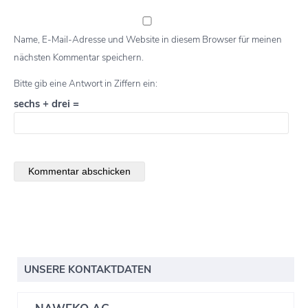
Name, E-Mail-Adresse und Website in diesem Browser für meinen
nächsten Kommentar speichern.
Bitte gib eine Antwort in Ziffern ein:
sechs + drei =
UNSERE KONTAKTDATEN