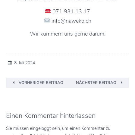
071 931 13 17
info@naweko.ch
Wir kümmern uns gerne darum.
8. Juli 2024
VORHERIGER BEITRAG
NÄCHSTER BEITRAG
Einen Kommentar hinterlassen
Sie müssen eingeloggt sein, um einen Kommentar zu