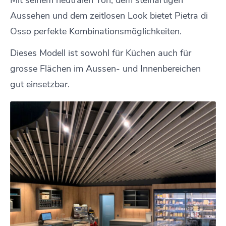
Mit seinem neutralen Ton, dem steinartigen
Aussehen und dem zeitlosen Look bietet Pietra di
Osso perfekte Kombinationsmöglichkeiten.
Dieses Modell ist sowohl für Küchen auch für
grosse Flächen im Aussen- und Innenbereichen
gut einsetzbar.