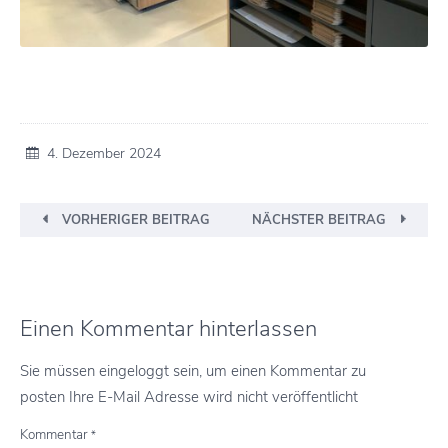
4. Dezember 2024
VORHERIGER BEITRAG
NÄCHSTER BEITRAG
Einen Kommentar hinterlassen
Sie müssen eingeloggt sein, um einen Kommentar zu
posten Ihre E-Mail Adresse wird nicht veröffentlicht
Kommentar
*