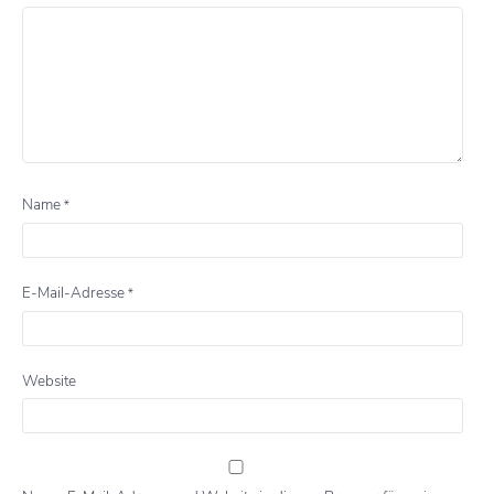
Name
*
E-Mail-Adresse
*
Website